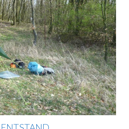
S ENTSTAND