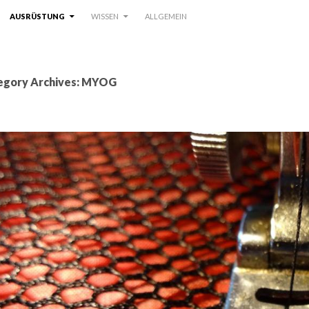
AUSRÜSTUNG
WISSEN
ALLGEMEIN
egory Archives: MYOG