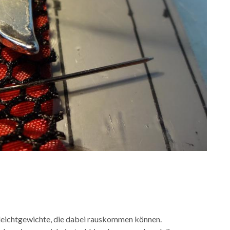
e leichtgewichte, die dabei rauskommen können.