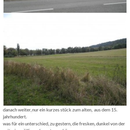
danach weiter, nur ein kurzes stück zum alten, aus dem 15.
jahrhundert.
was für ein unterschied, zu gestern, die fresken, dunkel von der