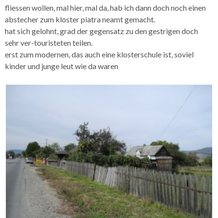
fliessen wollen, mal hier, mal da, hab ich dann doch noch einen
abstecher zum kloster piatra neamt gemacht.
hat sich gelohnt, grad der gegensatz zu den gestrigen doch
sehr ver-touristeten teilen.
erst zum modernen, das auch eine klosterschule ist, soviel
kinder und junge leut wie da waren