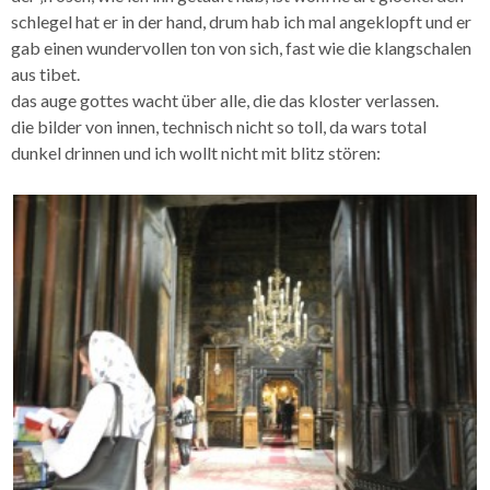
schlegel hat er in der hand, drum hab ich mal angeklopft und er
gab einen wundervollen ton von sich, fast wie die klangschalen
aus tibet.
das auge gottes wacht über alle, die das kloster verlassen.
die bilder von innen, technisch nicht so toll, da wars total
dunkel drinnen und ich wollt nicht mit blitz stören: