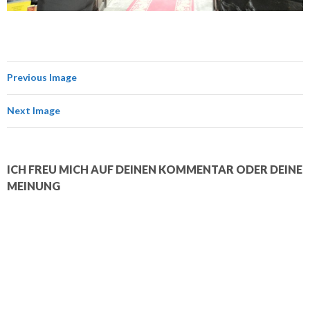
Previous Image
Next Image
ICH FREU MICH AUF DEINEN KOMMENTAR ODER DEINE
MEINUNG