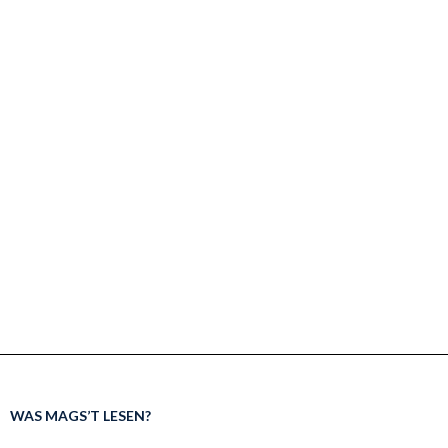
WAS MAGS’T LESEN?