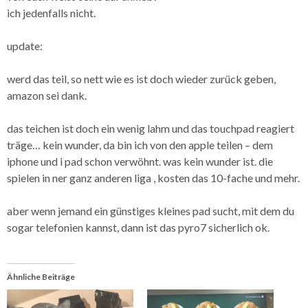
ich jedenfalls nicht.
update:
werd das teil, so nett wie es ist doch wieder zurück geben,
amazon sei dank.
das teichen ist doch ein wenig lahm und das touchpad reagiert
träge… kein wunder, da bin ich von den apple teilen – dem
iphone und i pad schon verwöhnt. was kein wunder ist. die
spielen in ner ganz anderen liga , kosten das 10-fache und mehr.
aber wenn jemand ein günstiges kleines pad sucht, mit dem du
sogar telefonien kannst, dann ist das pyro7 sicherlich ok.
Ähnliche Beiträge