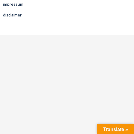
impressum
disclaimer
Translate »