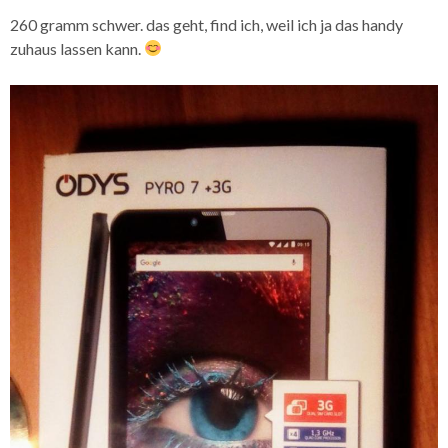
260 gramm schwer. das geht, find ich, weil ich ja das handy
zuhaus lassen kann.