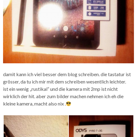
damit kann ich viel besser dem blog schreiben. die tastatur ist
grösser, da tu ich mir mit dem schreiben wesentlich leichter.
ist ein wenig „rustikal“ und die kamera mit 2mp ist nicht
wirklich der hit. aber zum bilder machen nehmen ich eh die
kleine kamera, macht also nix .