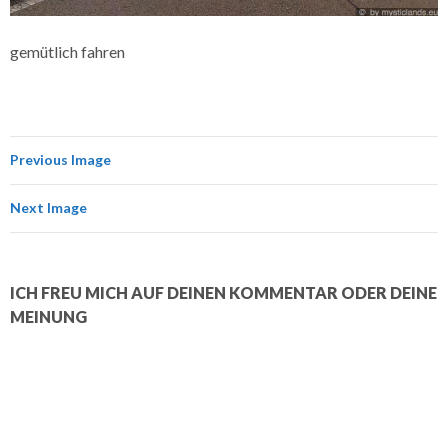
gemütlich fahren
Previous Image
Next Image
ICH FREU MICH AUF DEINEN KOMMENTAR ODER DEINE
MEINUNG