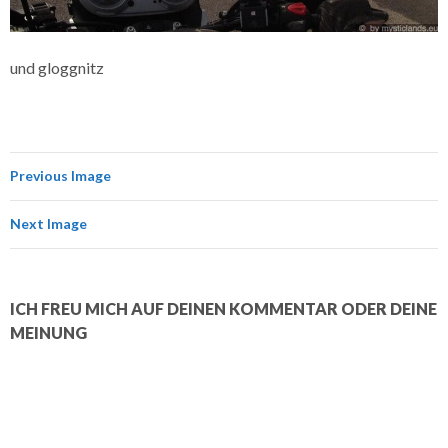
und gloggnitz
Previous Image
Next Image
ICH FREU MICH AUF DEINEN KOMMENTAR ODER DEINE
MEINUNG