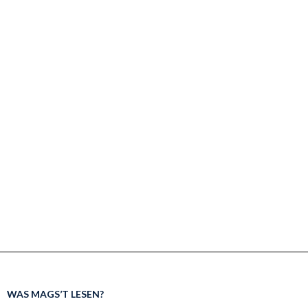
WAS MAGS’T LESEN?