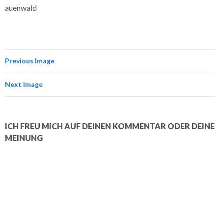
auenwald
Previous Image
Next Image
ICH FREU MICH AUF DEINEN KOMMENTAR ODER DEINE
MEINUNG