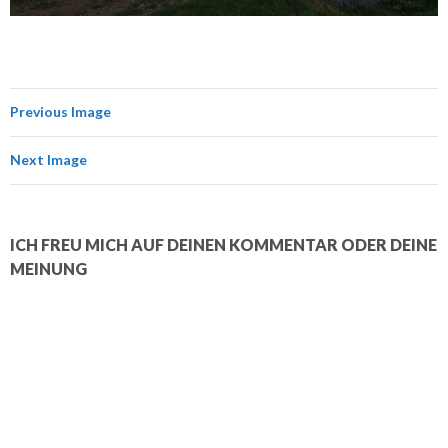
Previous Image
Next Image
ICH FREU MICH AUF DEINEN KOMMENTAR ODER DEINE
MEINUNG