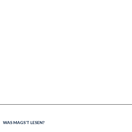
WAS MAGS’T LESEN?