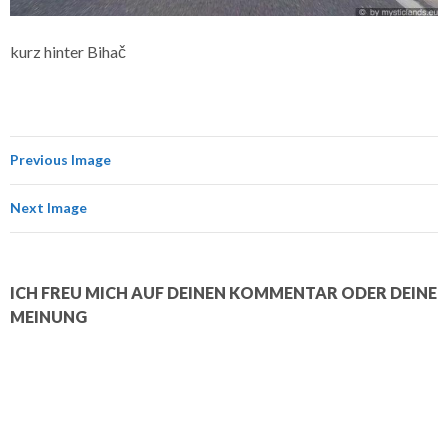
kurz hinter Bihač
Previous Image
Next Image
ICH FREU MICH AUF DEINEN KOMMENTAR ODER DEINE
MEINUNG