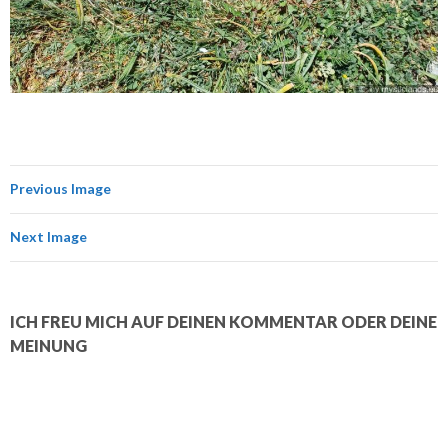
Previous Image
Next Image
ICH FREU MICH AUF DEINEN KOMMENTAR ODER DEINE
MEINUNG