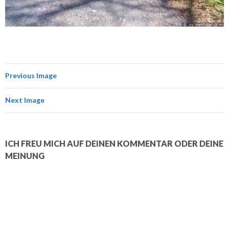
Previous Image
Next Image
ICH FREU MICH AUF DEINEN KOMMENTAR ODER DEINE
MEINUNG