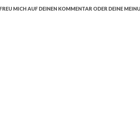
 FREU MICH AUF DEINEN KOMMENTAR ODER DEINE MEIN