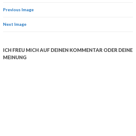
Previous Image
Next Image
ICH FREU MICH AUF DEINEN KOMMENTAR ODER DEINE
MEINUNG