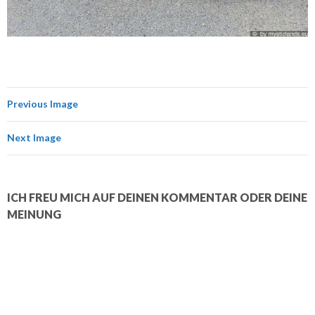
Previous Image
Next Image
ICH FREU MICH AUF DEINEN KOMMENTAR ODER DEINE
MEINUNG