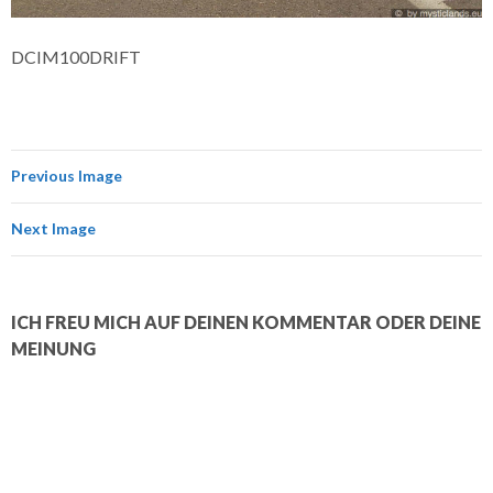
DCIM100DRIFT
Previous Image
Next Image
ICH FREU MICH AUF DEINEN KOMMENTAR ODER DEINE
MEINUNG